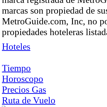
marcas son propiedad de su
MetroGuide.com, Inc, no po
propiedades hoteleras listad
Hoteles
Tiempo
Horoscopo
Precios Gas
Ruta de Vuelo