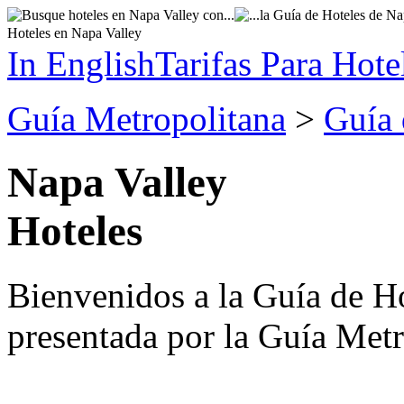
Hoteles en Napa Valley
In English
Tarifas Para Hote
Guía Metropolitana
>
Guía 
Napa Valley
Hoteles
Bienvenidos a la Guía de Ho
presentada por la Guía Metr