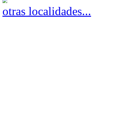
otras localidades...