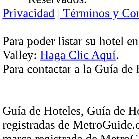
Privacidad
|
Términos y Con
Para poder listar su hotel e
Valley:
Haga Clic Aquí
.
Para contactar a la Guía de
Guía de Hoteles, Guía de H
registradas de MetroGuide.
marca registrada de MetroGu