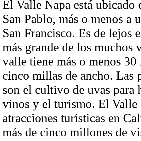
El Valle Napa está ubicado 
San Pablo, más o menos a u
San Francisco. Es de lejos e
más grande de los muchos va
valle tiene más o menos 30 m
cinco millas de ancho. Las p
son el cultivo de uvas para 
vinos y el turismo. El Vall
atracciones turísticas en Ca
más de cinco millones de vis